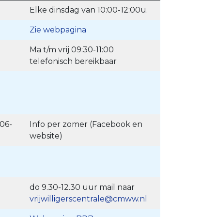
Elke dinsdag van 10:00-12:00u.
Zie webpagina
Ma t/m vrij 09:30-11:00
telefonisch bereikbaar
 06-
Info per zomer (Facebook en
website)
do 9.30-12.30 uur mail naar
vrijwilligerscentrale@cmww.nl