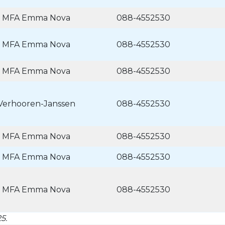
 MFA Emma Nova
088-4552530
 MFA Emma Nova
088-4552530
 MFA Emma Nova
088-4552530
 Verhooren-Janssen
088-4552530
 MFA Emma Nova
088-4552530
 MFA Emma Nova
088-4552530
 MFA Emma Nova
088-4552530
5.