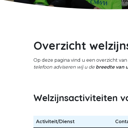
Overzicht welzijn
Op deze pagina vind u een overzicht van 
telefoon adviseren wij u de
breedte van 
Welzijnsactiviteiten 
Activiteit/Dienst
C
ont