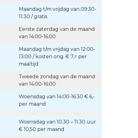
Maandag t/m vrijdag van 09:30-
11:30 / gratis
Eerste zaterdag van de maand
van 14:00-16:00
Maandag t/m vrijdag van 12:00-
13:00 / kosten ong. € 7,= per
maaltijd
Tweede zondag van de maand
van 14:00-16:00
Woensdag van 14:00-16:30 € 6,-
per maand
Woensdag van 10.30 – 11.30 uur
€ 10,50 per maand