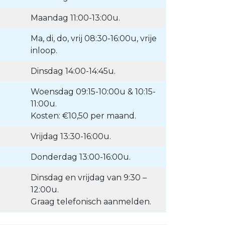
Maandag 11:00-13:00u.
Ma, di, do, vrij 08:30-16:00u, vrije
inloop.
Dinsdag 14:00-14:45u.
Woensdag 09:15-10:00u & 10:15-
11:00u.
Kosten: €10,50 per maand.
Vrijdag 13:30-16:00u.
Donderdag 13:00-16:00u.
Dinsdag en vrijdag van 9:30 –
12:00u.
Graag telefonisch aanmelden.