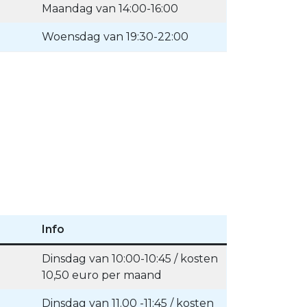
Maandag van 14:00-16:00
Woensdag van 19:30-22:00
Info
Dinsdag van 10:00-10:45 / kosten
10,50 euro per maand
Dinsdag van 11.00 -11:45 / kosten