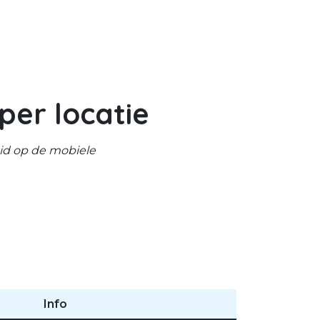
per locatie
id op de mobiele
Info