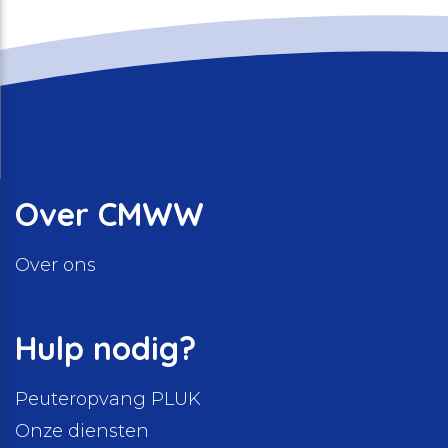
Over CMWW
Over ons
Hulp nodig?
Peuteropvang PLUK
Onze diensten