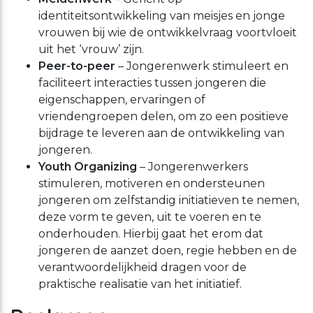
identiteitsontwikkeling van meisjes en jonge
vrouwen bij wie de ontwikkelvraag voortvloeit
uit het ‘vrouw’ zijn.
Peer-to-peer
– Jongerenwerk stimuleert en
faciliteert interacties tussen jongeren die
eigenschappen, ervaringen of
vriendengroepen delen, om zo een positieve
bijdrage te leveren aan de ontwikkeling van
jongeren.
Youth Organizing
– Jongerenwerkers
stimuleren, motiveren en ondersteunen
jongeren om zelfstandig initiatieven te nemen,
deze vorm te geven, uit te voeren en te
onderhouden. Hierbij gaat het erom dat
jongeren de aanzet doen, regie hebben en de
verantwoordelijkheid dragen voor de
praktische realisatie van het initiatief.