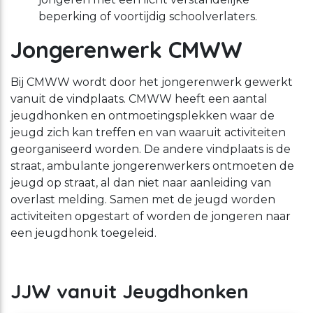
beperking of voortijdig schoolverlaters.
Jongerenwerk CMWW
Bij CMWW wordt door het jongerenwerk gewerkt
vanuit de vindplaats. CMWW heeft een aantal
jeugdhonken en ontmoetingsplekken waar de
jeugd zich kan treffen en van waaruit activiteiten
georganiseerd worden. De andere vindplaats is de
straat, ambulante jongerenwerkers ontmoeten de
jeugd op straat, al dan niet naar aanleiding van
overlast melding. Samen met de jeugd worden
activiteiten opgestart of worden de jongeren naar
een jeugdhonk toegeleid.
JJW vanuit Jeugdhonken