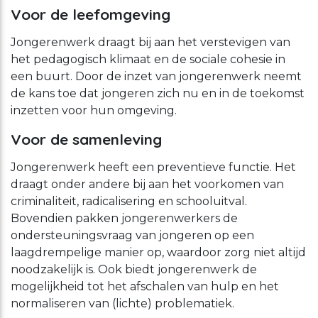
Voor de leefomgeving
Jongerenwerk draagt bij aan het verstevigen van
het pedagogisch klimaat en de sociale cohesie in
een buurt. Door de inzet van jongerenwerk neemt
de kans toe dat jongeren zich nu en in de toekomst
inzetten voor hun omgeving.
Voor de samenleving
Jongerenwerk heeft een preventieve functie. Het
draagt onder andere bij aan het voorkomen van
criminaliteit, radicalisering en schooluitval.
Bovendien pakken jongerenwerkers de
ondersteuningsvraag van jongeren op een
laagdrempelige manier op, waardoor zorg niet altijd
noodzakelijk is. Ook biedt jongerenwerk de
mogelijkheid tot het afschalen van hulp en het
normaliseren van (lichte) problematiek.