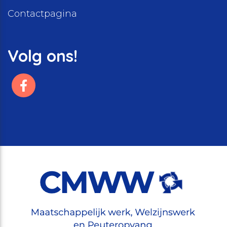
Contactpagina
Volg ons!