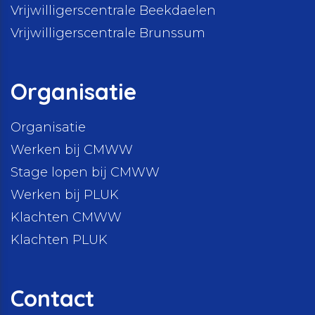
Vrijwilligerscentrale Beekdaelen
Vrijwilligerscentrale Brunssum
Organisatie
Organisatie
Werken bij CMWW
Stage lopen bij CMWW
Werken bij PLUK
Klachten CMWW
Klachten PLUK
Contact