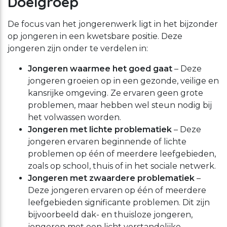
Doelgroep
De focus van het jongerenwerk ligt in het bijzonder
op jongeren in een kwetsbare positie. Deze
jongeren zijn onder te verdelen in:
Jongeren waarmee het goed gaat
– Deze
jongeren groeien op in een gezonde, veilige en
kansrijke omgeving. Ze ervaren geen grote
problemen, maar hebben wel steun nodig bij
het volwassen worden.
Jongeren met lichte problematiek
– Deze
jongeren ervaren beginnende of lichte
problemen op één of meerdere leefgebieden,
zoals op school, thuis of in het sociale netwerk.
Jongeren met zwaardere problematiek
–
Deze jongeren ervaren op één of meerdere
leefgebieden significante problemen. Dit zijn
bijvoorbeeld dak- en thuisloze jongeren,
jongeren met een licht verstandelijke