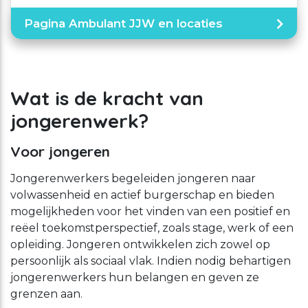
Pagina Ambulant JJW en locaties
Wat is de kracht van
jongerenwerk?
Voor jongeren
Jongerenwerkers begeleiden jongeren naar
volwassenheid en actief burgerschap en bieden
mogelijkheden voor het vinden van een positief en
reëel toekomstperspectief, zoals stage, werk of een
opleiding. Jongeren ontwikkelen zich zowel op
persoonlijk als sociaal vlak. Indien nodig behartigen
jongerenwerkers hun belangen en geven ze
grenzen aan.