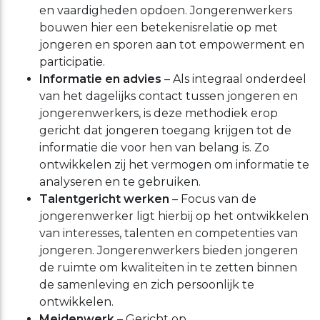
en vaardigheden opdoen. Jongerenwerkers
bouwen hier een betekenisrelatie op met
jongeren en sporen aan tot empowerment en
participatie.
Informatie en advies
– Als integraal onderdeel
van het dagelijks contact tussen jongeren en
jongerenwerkers, is deze methodiek erop
gericht dat jongeren toegang krijgen tot de
informatie die voor hen van belang is. Zo
ontwikkelen zij het vermogen om informatie te
analyseren en te gebruiken.
Talentgericht werken
– Focus van de
jongerenwerker ligt hierbij op het ontwikkelen
van interesses, talenten en competenties van
jongeren. Jongerenwerkers bieden jongeren
de ruimte om kwaliteiten in te zetten binnen
de samenleving en zich persoonlijk te
ontwikkelen.
Meidenwerk
– Gericht op