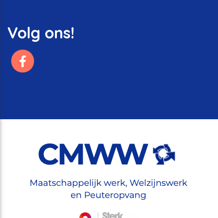
Volg ons!