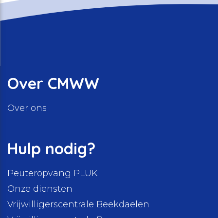
Over CMWW
Over ons
Hulp nodig?
Peuteropvang PLUK
Onze diensten
Vrijwilligerscentrale Beekdaelen