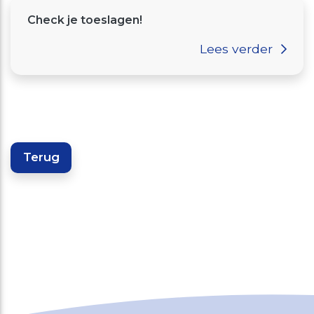
Check je toeslagen!
Lees verder
Terug