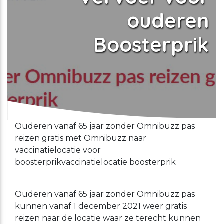
ouderen
Boosterprik
Ouderen vanaf 65 jaar zonder Omnibuzz pas
reizen gratis met Omnibuzz naar
vaccinatielocatie voor
boosterprikvaccinatielocatie boosterprik
Ouderen vanaf 65 jaar zonder Omnibuzz pas
kunnen vanaf 1 december 2021 weer gratis
reizen naar de locatie waar ze terecht kunnen