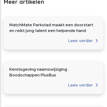
Meer artikelen
MatchMate Parkstad maakt een doorstart
en reikt jong talent een helpende hand
Lees verder
Kennisgeving naamswijziging
Boodschappen PlusBus
Lees verder