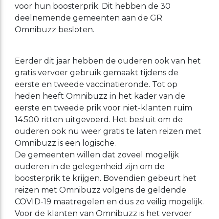
voor hun boosterprik. Dit hebben de 30
deelnemende gemeenten aan de GR
Omnibuzz besloten.
Eerder dit jaar hebben de ouderen ook van het
gratis vervoer gebruik gemaakt tijdens de
eerste en tweede vaccinatieronde. Tot op
heden heeft Omnibuzz in het kader van de
eerste en tweede prik voor niet-klanten ruim
14.500 ritten uitgevoerd. Het besluit om de
ouderen ook nu weer gratis te laten reizen met
Omnibuzz is een logische.
De gemeenten willen dat zoveel mogelijk
ouderen in de gelegenheid zijn om de
boosterprik te krijgen. Bovendien gebeurt het
reizen met Omnibuzz volgens de geldende
COVID-19 maatregelen en dus zo veilig mogelijk.
Voor de klanten van Omnibuzz is het vervoer