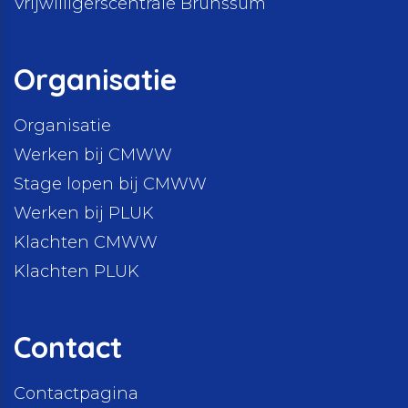
Vrijwilligerscentrale Brunssum
Organisatie
Organisatie
Werken bij CMWW
Stage lopen bij CMWW
Werken bij PLUK
Klachten CMWW
Klachten PLUK
Contact
Contactpagina