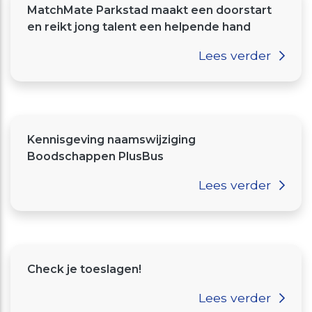
MatchMate Parkstad maakt een doorstart
en reikt jong talent een helpende hand
Lees verder
Kennisgeving naamswijziging
Boodschappen PlusBus
Lees verder
Check je toeslagen!
Lees verder