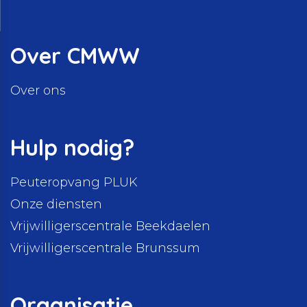
Over CMWW
Over ons
Hulp nodig?
Peuteropvang PLUK
Onze diensten
Vrijwilligerscentrale Beekdaelen
Vrijwilligerscentrale Brunssum
Organisatie