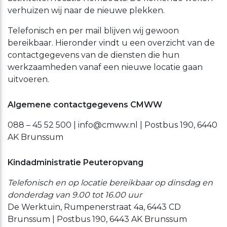
verhuizen wij naar de nieuwe plekken.
Telefonisch en per mail blijven wij gewoon
bereikbaar. Hieronder vindt u een overzicht van de
contactgegevens van de diensten die hun
werkzaamheden vanaf een nieuwe locatie gaan
uitvoeren.
Algemene contactgegevens CMWW
088 – 45 52 500 | info@cmww.nl | Postbus 190, 6440
AK Brunssum
Kindadministratie Peuteropvang
Telefonisch en op locatie bereikbaar op dinsdag en
donderdag van 9.00 tot 16.00 uur
De Werktuin, Rumpenerstraat 4a, 6443 CD
Brunssum | Postbus 190, 6443 AK Brunssum