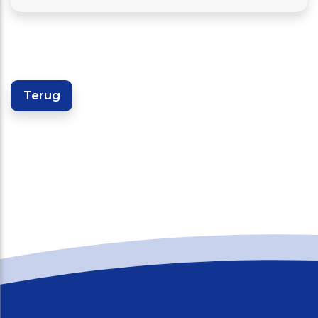
Terug