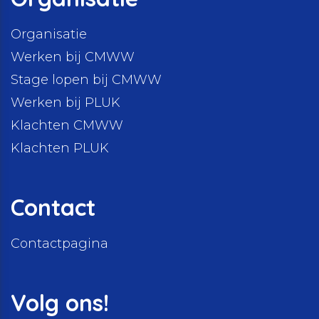
Organisatie
Werken bij CMWW
Stage lopen bij CMWW
Werken bij PLUK
Klachten CMWW
Klachten PLUK
Contact
Contactpagina
Volg ons!