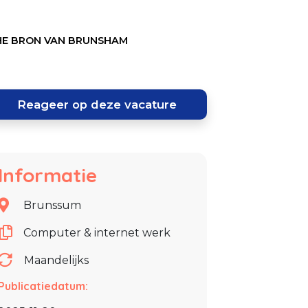
SCHE BRON VAN BRUNSHAM
Reageer op deze vacature
Informatie
Brunssum
Computer & internet werk
Maandelijks
Publicatiedatum: