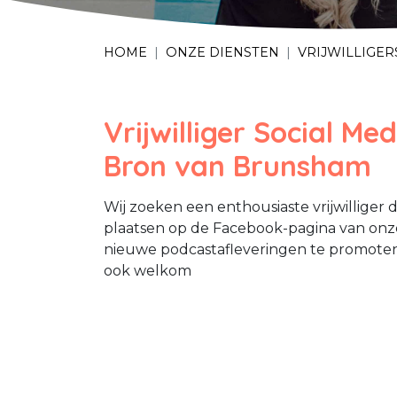
HOME
ONZE DIENSTEN
VRIJWILLIGER
Vrijwilliger Social Med
Bron van Brunsham
Wij zoeken een enthousiaste vrijwillige
plaatsen op de Facebook-pagina van onz
nieuwe podcastafleveringen te promoten. 
ook welkom