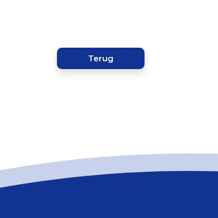
Terug