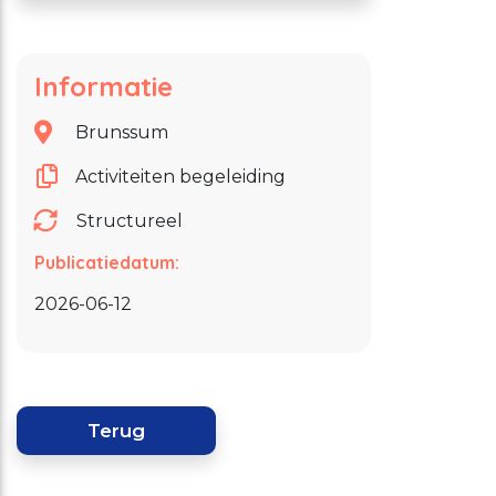
Informatie
Brunssum
Activiteiten begeleiding
Structureel
Publicatiedatum:
2026-06-12
Terug