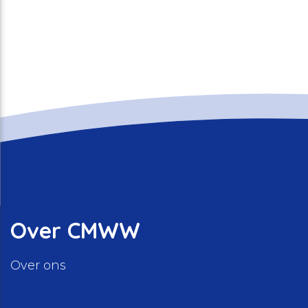
Over CMWW
Over ons