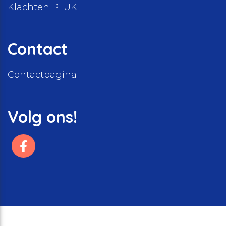
Klachten PLUK
Contact
Contactpagina
Volg ons!