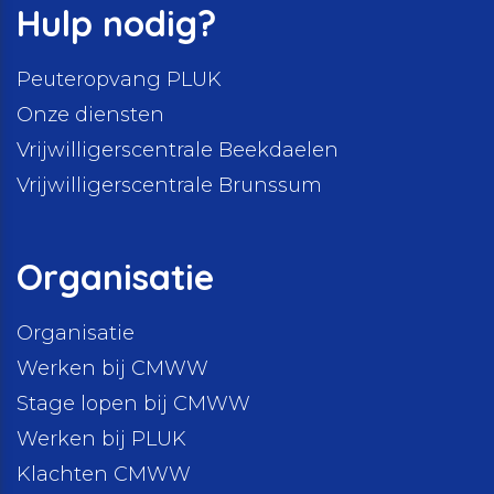
Hulp nodig?
Peuteropvang PLUK
Onze diensten
Vrijwilligerscentrale Beekdaelen
Vrijwilligerscentrale Brunssum
Organisatie
Organisatie
Werken bij CMWW
Stage lopen bij CMWW
Werken bij PLUK
Klachten CMWW