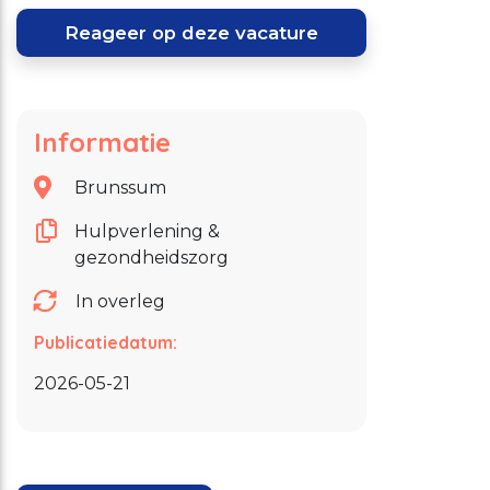
Reageer op deze vacature
Informatie
Brunssum
Hulpverlening &
gezondheidszorg
In overleg
Publicatiedatum:
2026-05-21