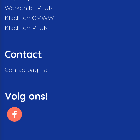
Werken bij PLUK
Klachten CMWW
Klachten PLUK
Contact
Contactpagina
Volg ons!