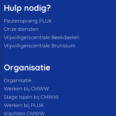
Hulp nodig?
Peuteropvang PLUK
Onze diensten
Vrijwilligerscentrale Beekdaelen
Vrijwilligerscentrale Brunssum
Organisatie
Organisatie
Werken bij CMWW
Stage lopen bij CMWW
Werken bij PLUK
Klachten CMWW