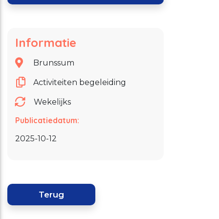
Informatie
Brunssum
Activiteiten begeleiding
Wekelijks
Publicatiedatum:
2025-10-12
Terug