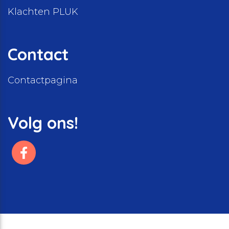
Klachten PLUK
Contact
Contactpagina
Volg ons!