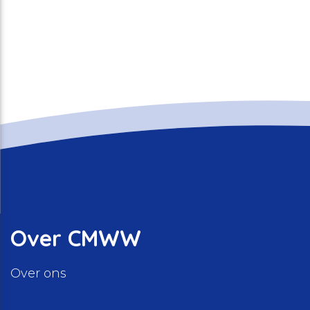
Over CMWW
Over ons