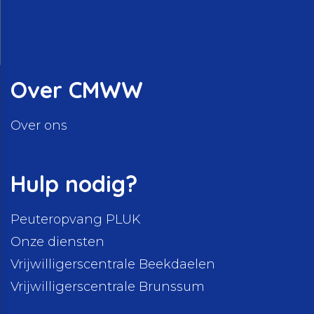
Over CMWW
Over ons
Hulp nodig?
Peuteropvang PLUK
Onze diensten
Vrijwilligerscentrale Beekdaelen
Vrijwilligerscentrale Brunssum