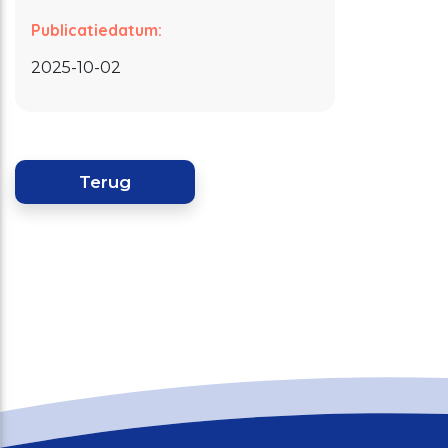
Publicatiedatum:
2025-10-02
Terug