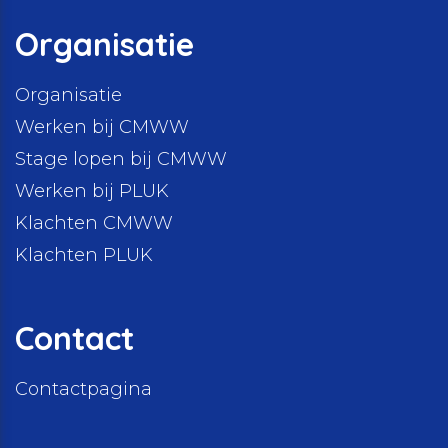
Organisatie
Organisatie
Werken bij CMWW
Stage lopen bij CMWW
Werken bij PLUK
Klachten CMWW
Klachten PLUK
Contact
Contactpagina