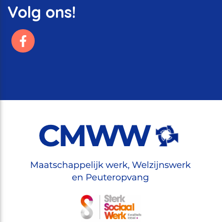
Volg ons!