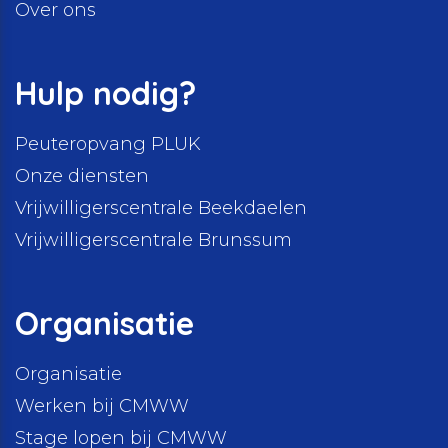
Over ons
Hulp nodig?
Peuteropvang PLUK
Onze diensten
Vrijwilligerscentrale Beekdaelen
Vrijwilligerscentrale Brunssum
Organisatie
Organisatie
Werken bij CMWW
Stage lopen bij CMWW