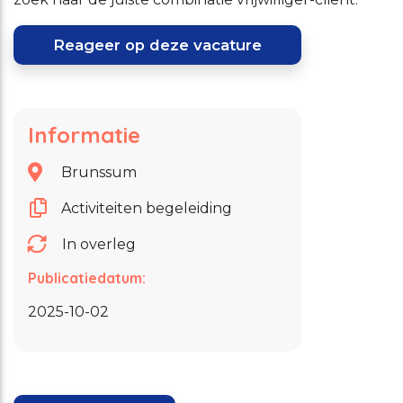
Reageer op deze vacature
Informatie
Brunssum
Activiteiten begeleiding
In overleg
Publicatiedatum:
2025-10-02