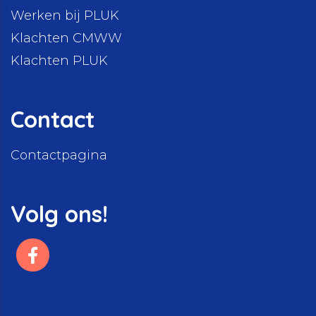
Werken bij PLUK
Klachten CMWW
Klachten PLUK
Contact
Contactpagina
Volg ons!