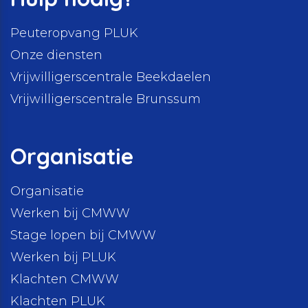
Peuteropvang PLUK
Onze diensten
Vrijwilligerscentrale Beekdaelen
Vrijwilligerscentrale Brunssum
Organisatie
Organisatie
Werken bij CMWW
Stage lopen bij CMWW
Werken bij PLUK
Klachten CMWW
Klachten PLUK