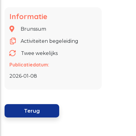
Informatie
Brunssum
Activiteiten begeleiding
Twee wekelijks
Publicatiedatum:
2026-01-08
Terug