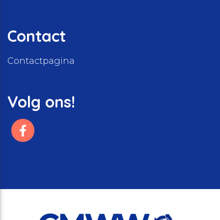
Contact
Contactpagina
Volg ons!