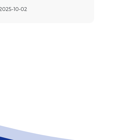
2025-10-02