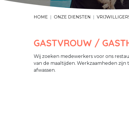
HOME
ONZE DIENSTEN
VRIJWILLIGER
GASTVROUW / GASTH
Wij zoeken medewerkers voor ons restau
van de maaltijden. Werkzaamheden zijn t
afwassen.