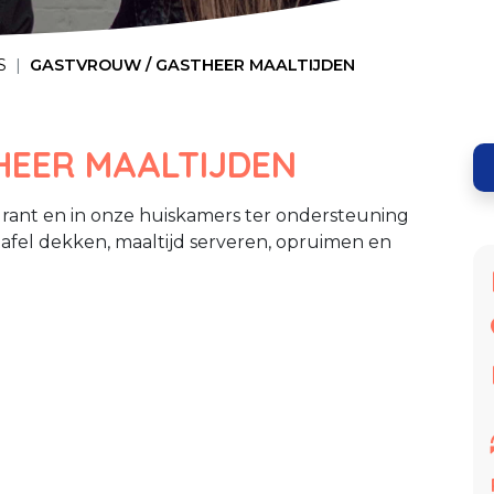
S
GASTVROUW / GASTHEER MAALTIJDEN
EER MAALTIJDEN
rant en in onze huiskamers ter ondersteuning
afel dekken, maaltijd serveren, opruimen en