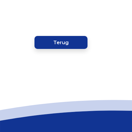
Terug