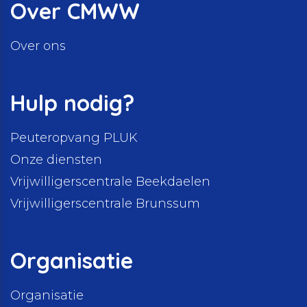
Over CMWW
Over ons
Hulp nodig?
Peuteropvang PLUK
Onze diensten
Vrijwilligerscentrale Beekdaelen
Vrijwilligerscentrale Brunssum
Organisatie
Organisatie