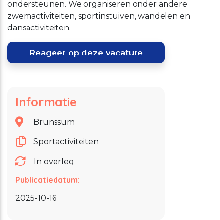
ondersteunen. We organiseren onder andere
zwemactiviteiten, sportinstuiven, wandelen en
dansactiviteiten.
Reageer op deze vacature
Informatie
Brunssum
Sportactiviteiten
In overleg
Publicatiedatum:
2025-10-16