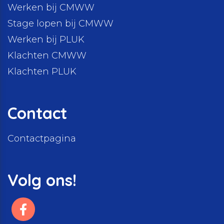
Werken bij CMWW
Stage lopen bij CMWW
Werken bij PLUK
Klachten CMWW
Klachten PLUK
Contact
Contactpagina
Volg ons!