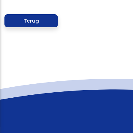
Terug