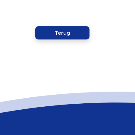
Terug