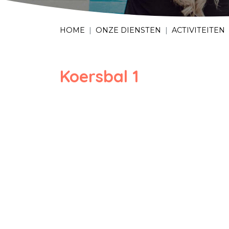
HOME
ONZE DIENSTEN
ACTIVITEITEN
Koersbal 1