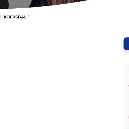
KOERSBAL 1