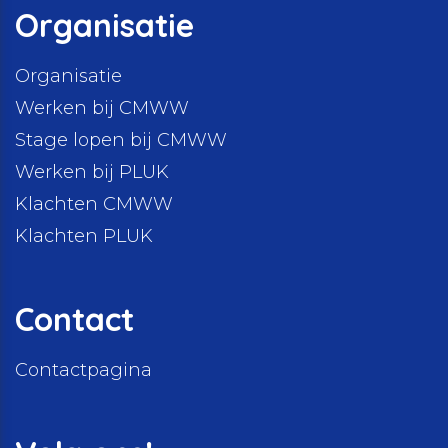
Organisatie
Organisatie
Werken bij CMWW
Stage lopen bij CMWW
Werken bij PLUK
Klachten CMWW
Klachten PLUK
Contact
Contactpagina